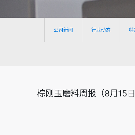
公司新闻
行业动态
特
棕刚玉磨料周报（8月15