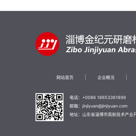
网站首页
企业概况
电话：+0086 18653361899
邮箱：jinjiyuan@jinjiyuan.com
地址：山东省淄博市高新技术产业开