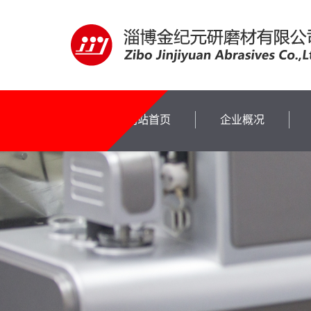
网站首页
企业概况
企业概况
企业概况
企业概况
企业概况