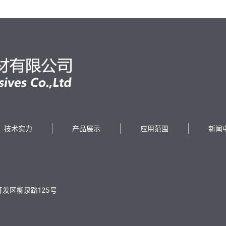
技术实力
产品展示
应用范围
新闻
发区柳泉路125号