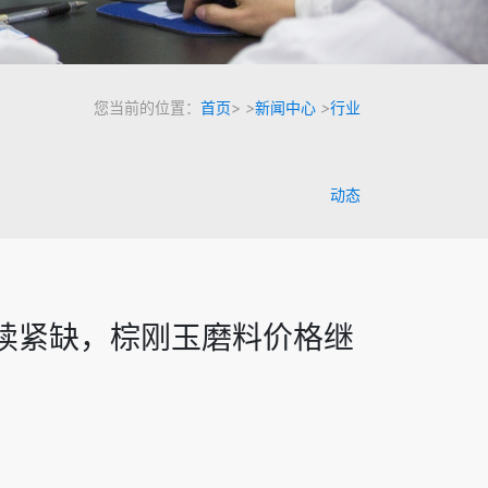
您当前的位置：
首页
>
>
新闻中心
>
行业
动态
持续紧缺，棕刚玉磨料价格继