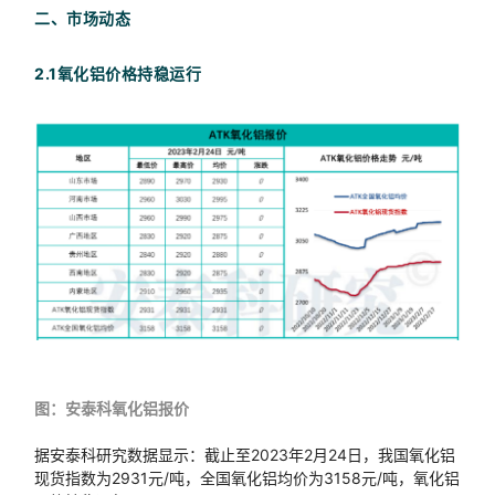
二、市场动态
2.1氧化铝价格持稳运行
图：安泰科氧化铝报价
据安泰科研究数据显示：截止至2023年2月24日，我国氧化铝
现货指数为2931元/吨，全国氧化铝均价为3158元/吨，氧化铝