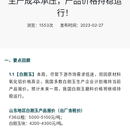
生产成本承压，产品价格持稳运
行！
浏览：1553次 发布时间：2023-02-27
一、要点回顾
1.1【白刚玉】
本周，尽管下游市场需求低迷，但因原材料
氧化铝价格高企，我国多数白刚玉生产企业计划维持当前
产品报价。预计未来一周，我国白刚玉磨料价格将继续持
稳运行。
山东地区白刚玉产品报价（出厂含税价）
F36以粗：5000-5100元/吨；
白刚玉块：4200-4300元/吨。