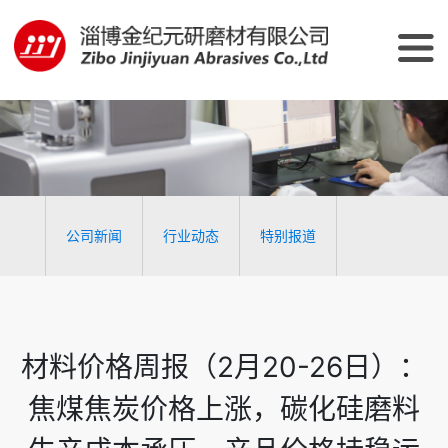
公司新闻
行业动态
特别报道
材料价格周报（2月20-26日）：
焦煤焦炭价格上涨，碳化硅磨料