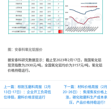
图：安泰科氧化铝报价
据安泰科研究数据显示：截止至2023年2月17日，我国氧化铝
现货指数为2930元/吨，全国氧化铝均价为3157元/吨，氧化铝
价格持稳运行。
上一篇：棕刚玉磨料周报（2月
下一篇：材料价格周报（2月
13日-17日）：企业开工负荷低
20-26日）：焦煤焦炭价格上
位徘徊，磨料价格坚挺运行
涨，碳化硅磨料生产成本承
压，产品价格持稳运行！