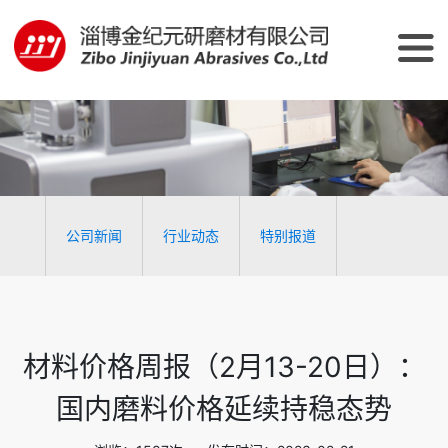
公司新闻
行业动态
特别报道
材料价格周报（2月13-20日）：
国内磨料价格延续持稳态势